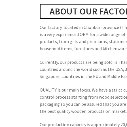
ABOUT OUR FACTO
Our factory, located in Chonburi province (Th
is a very experienced OEM for a wide range o
products, from gifts and premiums, stationer
household items, furnitures and kitchenware
Currently, our products are being sold in Tha
countries around the world such as the USA, 
Singapore, countries in the EU and Middle Eas
QUALITY is our main focus. We have a strict q
control process starting from wood selectio
packaging so you can be assured that you are
the best quality wooden products on market.
Our production capacity is approximately 20,