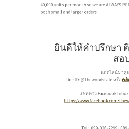
40,000 units per month so we are ALWAYS RE
both small and larger orders.
ยินดีให้คำปรึกษา ต
สอ
แอดไลน์มาคุย
Line ID: @thewoodstale หรือ
คลิ
แชททาง Facebook Inbox
https://www.facebook.com/thew
Tel : 099-326-2299 , 089