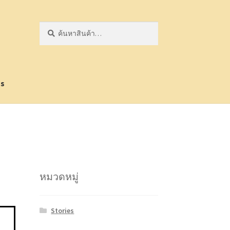
ค้นหา:
ค้นหา
Us
หมวดหมู่
Stories