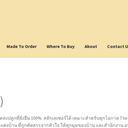
Made To Order
Where To Buy
About
Contact 
)
ล่งปลูกที่ยั่งยืน 100% สลักเลเซอร์ได้ เหมาะสำหรับทุกโอกาส The
ต่งบ้าน ที่ถูกคัดสรรจากหัวใจ ให้ทุกมุมของบ้าน และสำนักงาน อบ