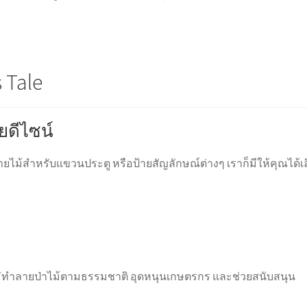
 Tale
ยดีไซน์
้ายไม้สำหรับแขวนประตู หรือป้ายสัญลักษณ์ต่างๆ เราก็มีให้คุณได้เ
 ไม่ทำลายป่าไม้ตามธรรมชาติ อุดหนุนเกษตรกร และช่วยสนับสนุน