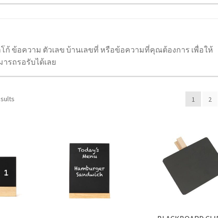
โลโก้ ข้อความ ตัวเลข บ้านเลขที่ หรือข้อความที่คุณต้องการ เพื่อให้
มารถรอรับได้เลย
sults
1
2