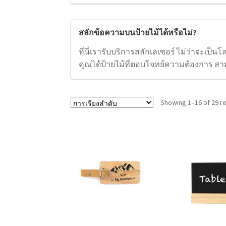
สลักข้อความบนป้ายไม้ได้หรือไม่?
ที่นี่เรารับบริการสลักเลเซอร์ ไม่ว่าจะเป็น
คุณได้ป้ายไม้ที่ตอบโจทย์ความต้องการ สา
Showing 1–16 of 29 re