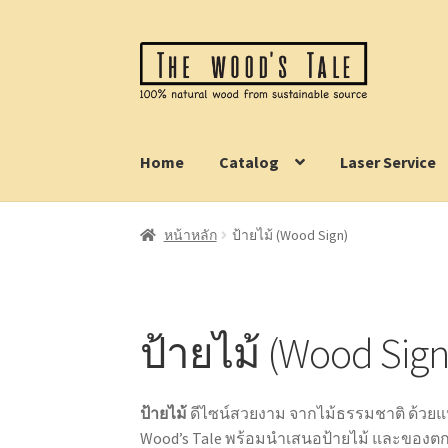
Skip
Skip
to
to
navigation
content
Home
Catalog
Laser Service
หน้าหลัก
ป้ายไม้ (Wood Sign)
ป้ายไม้ (Wood Sign
ป้ายไม้
ดีไซน์สวยงาม จากไม้ธรรมชาติ ด้วยแห
Wood’s Tale พร้อมนำเสนอป้ายไม้ และของตกแ