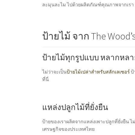
ละมุนละไม ไปด้วยผลิตภัณฑ์คุณภาพจากเรา
ป้ายไม้ จาก The Wood’s
ป้ายไม้ทุกรูปแบบ หลากหลา
ไม่ว่าจะเป็น
ป้ายไม้เปล่าสำหรับสลักเลเซอร์
ป
ที่นี่
แหล่งปลูกไม้ที่ยั่งยืน
ป้ายของเราผลิตจากแหล่งเพาะปลูกที่ยั่งยืน
เศรษฐกิจของประเทศไทย