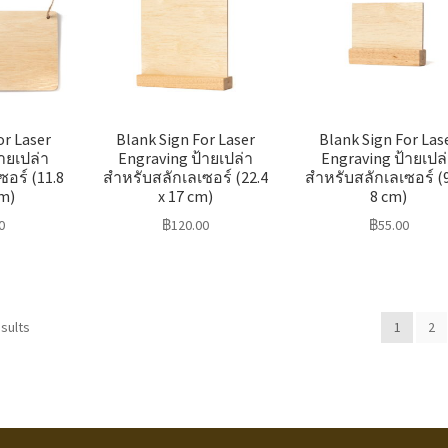
or Laser
Blank Sign For Laser
Blank Sign For Las
ายเปล่า
Engraving ป้ายเปล่า
Engraving ป้ายเปล
อร์ (11.8
สำหรับสลักเลเซอร์ (22.4
สำหรับสลักเลเซอร์ (9
cm)
x 17 cm)
8 cm)
0
฿
120.00
฿
55.00
sults
1
2